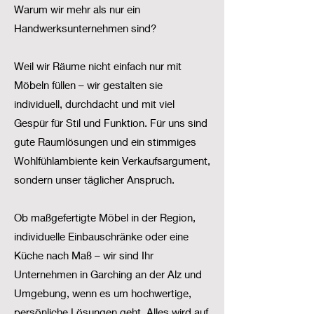
Warum wir mehr als nur ein
Handwerksunternehmen sind?
Weil wir Räume nicht einfach nur mit
Möbeln füllen – wir gestalten sie
individuell, durchdacht und mit viel
Gespür für Stil und Funktion. Für uns sind
gute Raumlösungen und ein stimmiges
Wohlfühlambiente kein Verkaufsargument,
sondern unser täglicher Anspruch.
Ob maßgefertigte Möbel in der Region,
individuelle Einbauschränke oder eine
Küche nach Maß – wir sind Ihr
Unternehmen in Garching an der Alz und
Umgebung, wenn es um hochwertige,
persönliche Lösungen geht. Alles wird auf