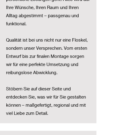
Ihre Wünsche, Ihren Raum und Ihren
Alltag abgestimmt – passgenau und
funktional.
Qualität ist bei uns nicht nur eine Floskel,
sondern unser Versprechen. Vom ersten
Entwurf bis zur finalen Montage sorgen
wir für eine perfekte Umsetzung und
reibungslose Abwicklung.
Stöbern Sie auf dieser Seite und
entdecken Sie, was wir für Sie gestalten
können – maßgefertigt, regional und mit
viel Liebe zum Detail.