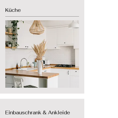
Küche
Einbauschrank & Ankleide