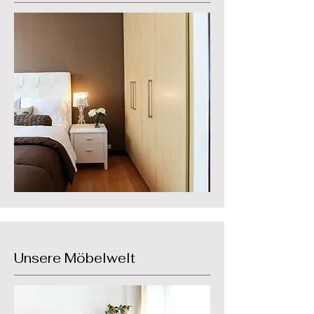
Unsere Möbelwelt