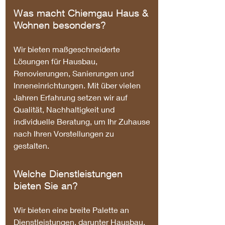
Was macht Chiemgau Haus &
Wohnen besonders?
Wir bieten maßgeschneiderte
Lösungen für Hausbau,
Renovierungen, Sanierungen und
Inneneinrichtungen. Mit über vielen
Jahren Erfahrung setzen wir auf
Qualität, Nachhaltigkeit und
individuelle Beratung, um Ihr Zuhause
nach Ihren Vorstellungen zu
gestalten.
Welche Dienstleistungen
bieten Sie an?
Wir bieten eine breite Palette an
Dienstleistungen, darunter Hausbau,