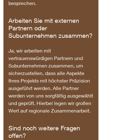
besprechen.
Arbeiten Sie mit externen
Partnern oder
Subunternehmen zusammen?
Ja, wir arbeiten mit
vertrauenswürdigen Partnern und
Subunternehmen zusammen, um
sicherzustellen, dass alle Aspekte
Ihres Projekts mit höchster Präzision
ausgeführt werden. Alle Partner
werden von uns sorgfältig ausgewählt
und geprüft. Hierbei legen wir großen
Wert auf regionale Zusammenarbeit.
Sind noch weitere Fragen
offen?