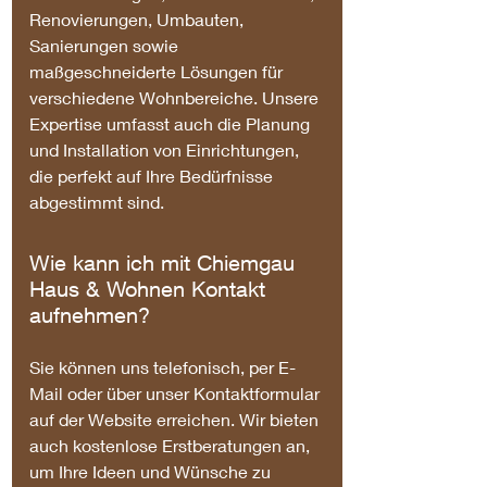
Renovierungen, Umbauten,
Sanierungen sowie
maßgeschneiderte Lösungen für
verschiedene Wohnbereiche. Unsere
Expertise umfasst auch die Planung
und Installation von Einrichtungen,
die perfekt auf Ihre Bedürfnisse
abgestimmt sind.
Wie kann ich mit Chiemgau
Haus & Wohnen Kontakt
aufnehmen?
Sie können uns telefonisch, per E-
Mail oder über unser Kontaktformular
auf der Website erreichen. Wir bieten
auch kostenlose Erstberatungen an,
um Ihre Ideen und Wünsche zu