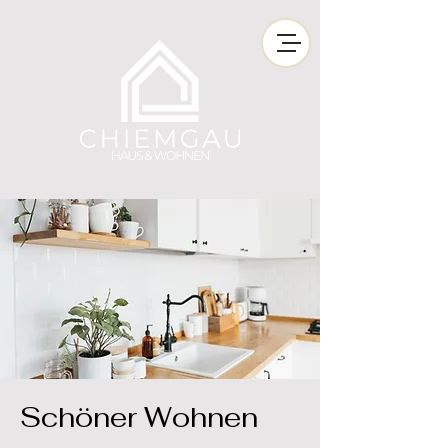
Schöner Wohnen